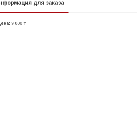
нформация для заказа
Цена:
9 000 ₸