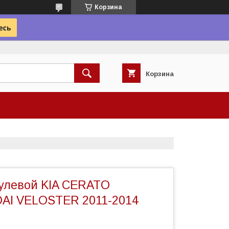
Корзина
Корзина
улевой KIA CERATO
AI VELOSTER 2011-2014