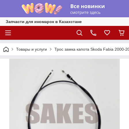
Запчасти для иномарок в Казахстане
Товары и услуги
Трос замка капота Skoda Fabia 2000-2