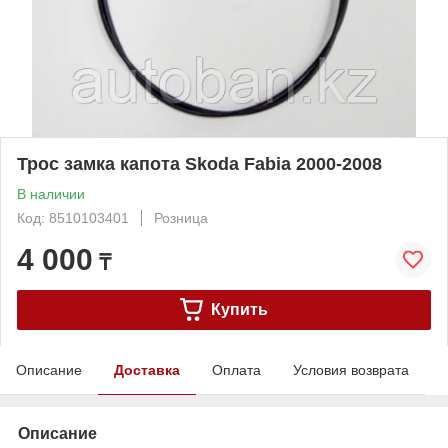
Трос замка капота Skoda Fabia 2000-2008
В наличии
Код: 8510103401
Розница
4 000
₸
Купить
Описание
Доставка
Оплата
Условия возврата
Описание