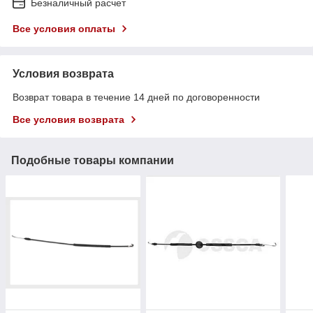
Безналичный расчет
Все условия оплаты
Условия возврата
Возврат товара в течение 14 дней по договоренности
Все условия возврата
Подобные товары компании