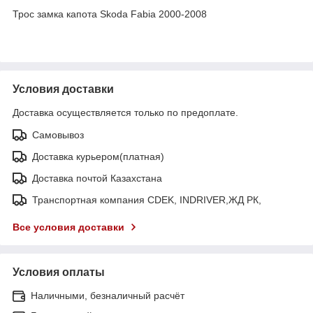
Трос замка капота Skoda Fabia 2000-2008
Условия доставки
Доставка осуществляется только по предоплате.
Самовывоз
Доставка курьером(платная)
Доставка почтой Казахстана
Транспортная компания CDEK, INDRIVER,ЖД РК,
Все условия доставки
Условия оплаты
Наличными, безналичный расчёт