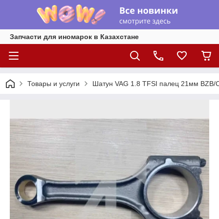
Запчасти для иномарок в Казахстане
Товары и услуги
Шатун VAG 1.8 TFSI палец 21мм BZB