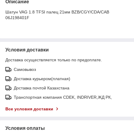
Описание
Шатун VAG 1.8 TFSI палец 21мм BZB/CGY/CDA/CAB
06J198401F
Условия доставки
Доставка осуществляется только по предоплате.
Самовывоз
Доставка курьером(платная)
Доставка почтой Казахстана
Транспортная компания CDEK, INDRIVER,ЖД РК,
Все условия доставки
Условия оплаты