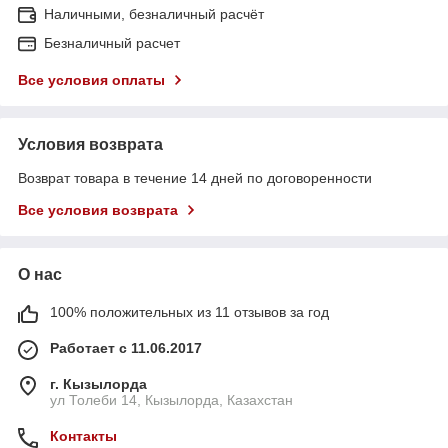
Наличными, безналичный расчёт
Безналичный расчет
Все условия оплаты
Условия возврата
Возврат товара в течение 14 дней по договоренности
Все условия возврата
О нас
100% положительных из 11 отзывов за год
Работает с 11.06.2017
г. Кызылорда
ул Толеби 14, Кызылорда, Казахстан
Контакты