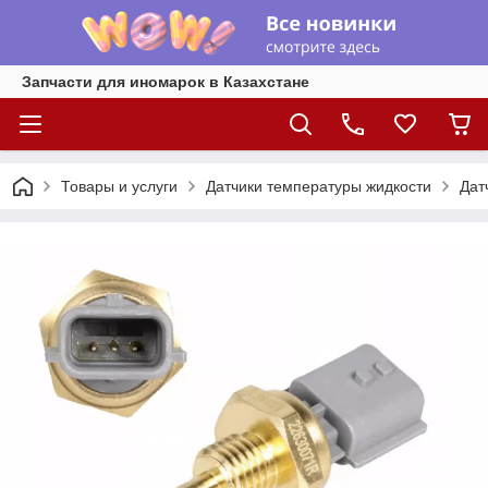
Запчасти для иномарок в Казахстане
Товары и услуги
Датчики температуры жидкости
Дат