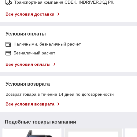
Транспортная компания CDEK, INDRIVER,ЖД РК,
Все условия доставки
Условия оплаты
Наличными, безналичный расчёт
Безналичный расчет
Все условия оплаты
Условия возврата
Возврат товара в течение 14 дней по договоренности
Все условия возврата
Подобные товары компании