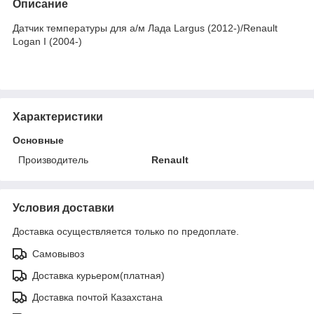
Описание
Датчик температуры для а/м Лада Largus (2012-)/Renault
Logan I (2004-)
Характеристики
Основные
Производитель
Renault
Условия доставки
Доставка осуществляется только по предоплате.
Самовывоз
Доставка курьером(платная)
Доставка почтой Казахстана