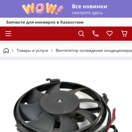
Запчасти для иномарок в Казахстане
Товары и услуги
Вентилятор охлаждения кондиционера 