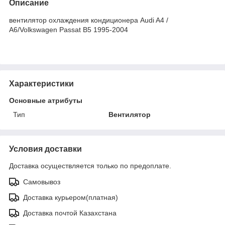
Описание
вентилятор охлаждения кондиционера Audi A4 /
А6/Volkswagen Passat B5 1995-2004
Характеристики
Основные атрибуты
Тип
Вентилятор
Условия доставки
Доставка осуществляется только по предоплате.
Самовывоз
Доставка курьером(платная)
Доставка почтой Казахстана