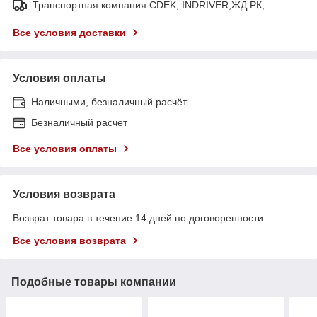
Транспортная компания CDEK, INDRIVER,ЖД РК,
Все условия доставки
Условия оплаты
Наличными, безналичный расчёт
Безналичный расчет
Все условия оплаты
Условия возврата
Возврат товара в течение 14 дней по договоренности
Все условия возврата
Подобные товары компании