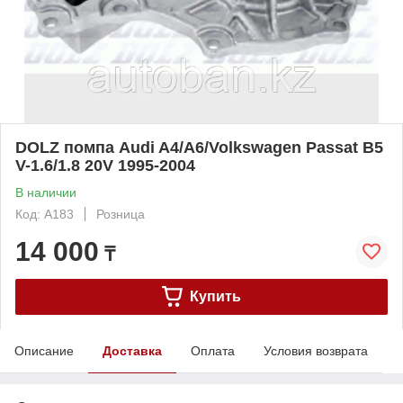
DOLZ помпа Audi A4/A6/Volkswagen Passat B5
V-1.6/1.8 20V 1995-2004
В наличии
Код: A183
Розница
14 000
₸
Купить
Описание
Доставка
Оплата
Условия возврата