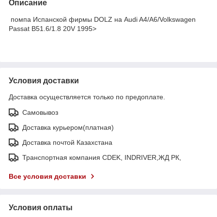
Описание
помпа Испанской фирмы DOLZ на Audi A4/A6/Volkswagen
Passat B51.6/1.8 20V 1995>
Условия доставки
Доставка осуществляется только по предоплате.
Самовывоз
Доставка курьером(платная)
Доставка почтой Казахстана
Транспортная компания CDEK, INDRIVER,ЖД РК,
Все условия доставки
Условия оплаты