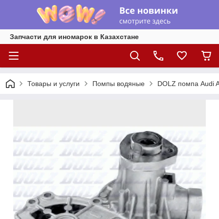
Запчасти для иномарок в Казахстане
Товары и услуги
Помпы водяные
DOLZ помпа Audi A