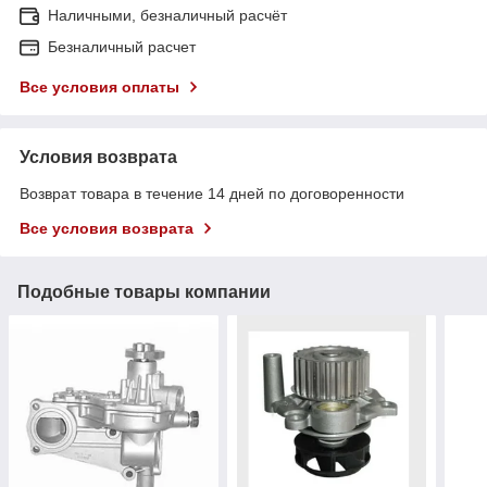
Наличными, безналичный расчёт
Безналичный расчет
Все условия оплаты
Условия возврата
Возврат товара в течение 14 дней по договоренности
Все условия возврата
Подобные товары компании