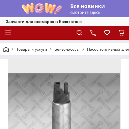
Запчасти для иномарок в Казахстане
Товары и услуги
Бензонасосы
Насос топливный элект