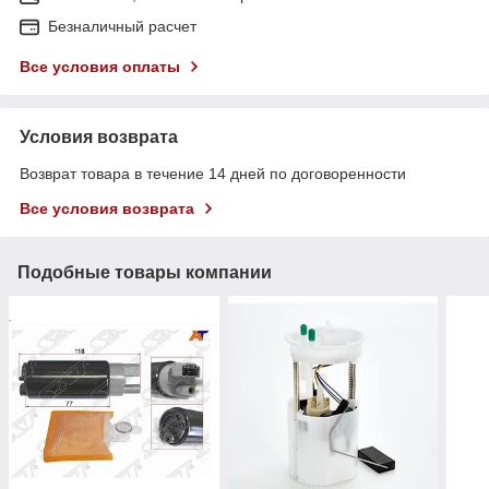
Безналичный расчет
Все условия оплаты
Условия возврата
Возврат товара в течение 14 дней по договоренности
Все условия возврата
Подобные товары компании