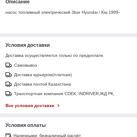
Описание
насос топливный электрический 3bar Hyundai / Kia 1999-
Условия доставки
Доставка осуществляется только по предоплате.
Самовывоз
Доставка курьером(платная)
Доставка почтой Казахстана
Транспортная компания CDEK, INDRIVER,ЖД РК,
Все условия доставки
Условия оплаты
Наличными, безналичный расчёт