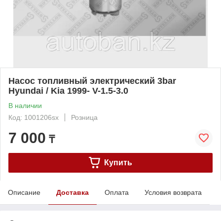
Насос топливный электрический 3bar
Hyundai / Kia 1999- V-1.5-3.0
В наличии
Код: 1001206sx
Розница
7 000
₸
Купить
Описание
Доставка
Оплата
Условия возврата