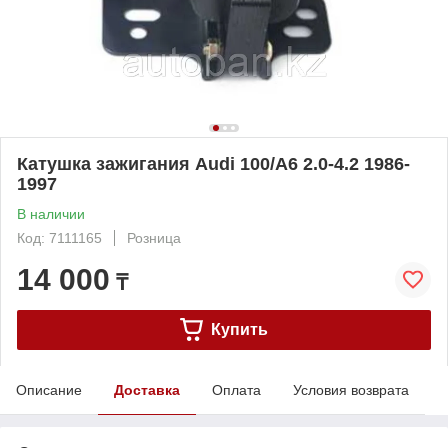
Катушка зажигания Audi 100/A6 2.0-4.2 1986-
1997
В наличии
Код: 7111165
Розница
14 000
₸
Купить
Описание
Доставка
Оплата
Условия возврата