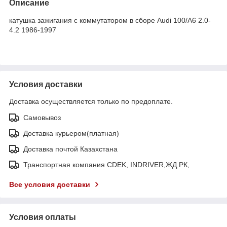
Описание
катушка зажигания с коммутатором в сборе Audi 100/A6 2.0-
4.2 1986-1997
Условия доставки
Доставка осуществляется только по предоплате.
Самовывоз
Доставка курьером(платная)
Доставка почтой Казахстана
Транспортная компания CDEK, INDRIVER,ЖД РК,
Все условия доставки
Условия оплаты