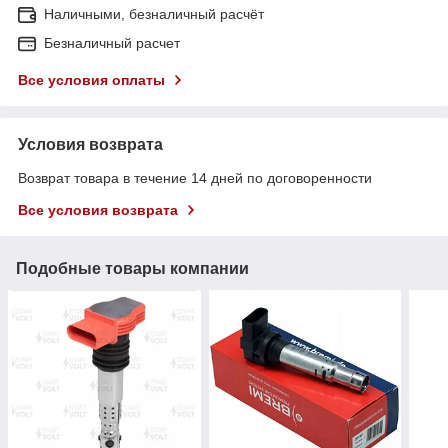
Наличными, безналичный расчёт
Безналичный расчет
Все условия оплаты
Условия возврата
Возврат товара в течение 14 дней по договоренности
Все условия возврата
Подобные товары компании