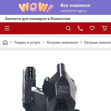
Запчасти для иномарок в Казахстане
Товары и услуги
Катушки зажигания
Катушка зажиган