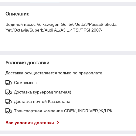
Описание
Водяной насос Volkswagen Golf5/6/Jetta3/Passat/ Skoda
Yeti/Octavia/Superb/Audi A1/A3 1.4TSI/TFSI 2007-
Условия доставки
Доставка осуществляется только по предоплате.
Самовывоз
Доставка курьером(платная)
Доставка почтой Казахстана
Транспортная компания CDEK, INDRIVER,ЖД РК,
Все условия доставки