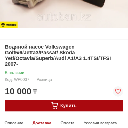
Водяной насос Volkswagen
Golf5/6/Jetta3/Passat/ Skoda
Yeti/Octavia/Superb/Audi A1/A3 1.4TSI/TFSI
2007-
В наличии
Код: WP0037
Розница
10 000
₸
Купить
Описание
Доставка
Оплата
Условия возврата