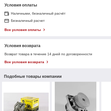
Условия оплаты
Наличными, безналичный расчёт
Безналичный расчет
Все условия оплаты
Условия возврата
Возврат товара в течение 14 дней по договоренности
Все условия возврата
Подобные товары компании