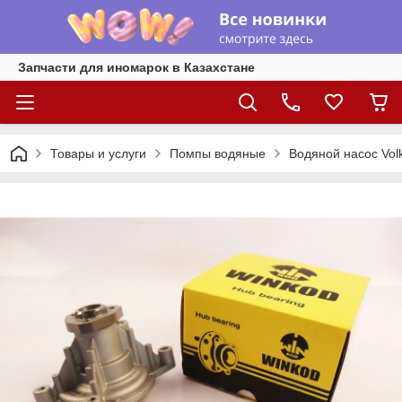
Запчасти для иномарок в Казахстане
Товары и услуги
Помпы водяные
Водяной насос Volk