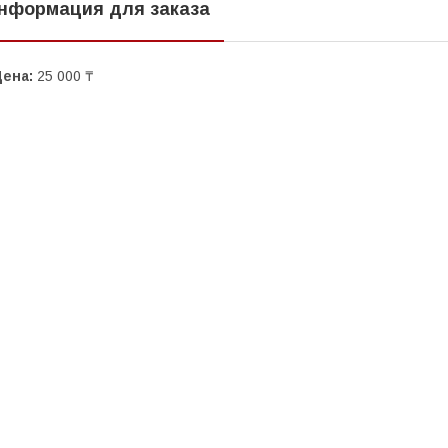
нформация для заказа
Цена:
25 000 ₸