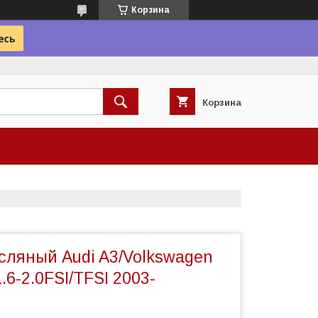
Корзина
Корзина
сляный Audi A3/Volkswagen
1.6-2.0FSI/TFSI 2003-