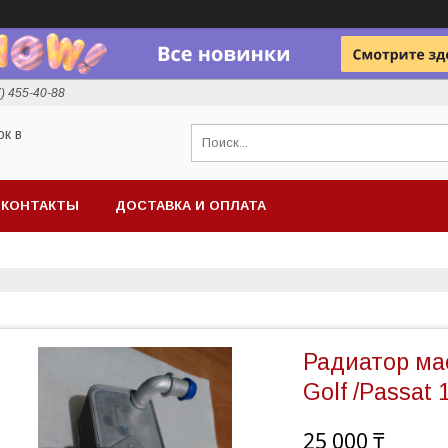
7) 455-40-88
ок в
КОНТАКТЫ
ДОСТАВКА И ОПЛАТА
Радиатор ма
Golf /Passat 
25 000 ₸