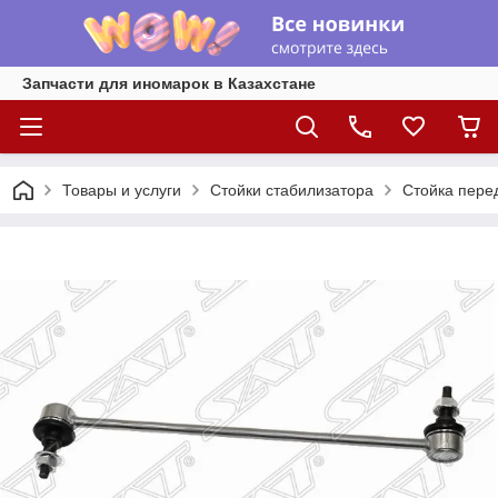
Запчасти для иномарок в Казахстане
Товары и услуги
Стойки стабилизатора
Стойка перед