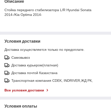
Описание
Стойка переднего стабилизатора L/R Hyundai Sonata
2014-/Kia Optima 2014-
Условия доставки
Доставка осуществляется только по предоплате.
Самовывоз
Доставка курьером(платная)
Доставка почтой Казахстана
Транспортная компания CDEK, INDRIVER,ЖД РК,
Все условия доставки
Условия оплаты