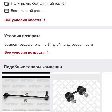
Наличными, безналичный расчёт
Безналичный расчет
Все условия оплаты
Условия возврата
Возврат товара в течение 14 дней по договоренности
Все условия возврата
Подобные товары компании