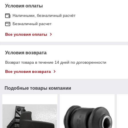
Условия оплаты
Наличными, безналичный расчёт
Безналичный расчет
Все условия оплаты
Условия возврата
Возврат товара в течение 14 дней по договоренности
Все условия возврата
Подобные товары компании