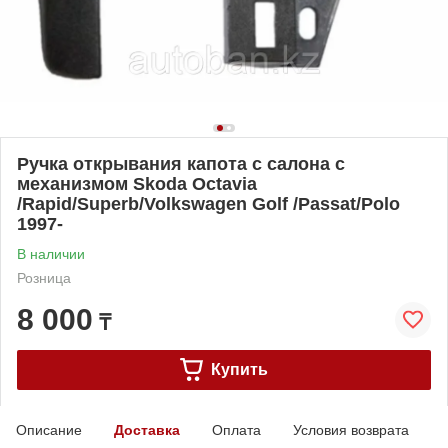
Ручка открывания капота с салона с
механизмом Skoda Octavia
/Rapid/Superb/Volkswagen Golf /Passat/Polo
1997-
В наличии
Розница
8 000
₸
Купить
Описание
Доставка
Оплата
Условия возврата