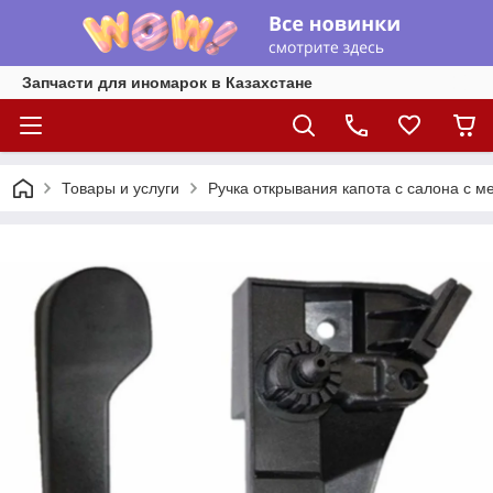
Запчасти для иномарок в Казахстане
Товары и услуги
Ручка открывания капота с салона с ме