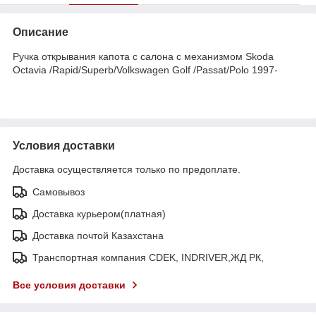
Описание
Ручка открывания капота с салона с механизмом Skoda
Octavia /Rapid/Superb/Volkswagen Golf /Passat/Polo 1997-
Условия доставки
Доставка осуществляется только по предоплате.
Самовывоз
Доставка курьером(платная)
Доставка почтой Казахстана
Транспортная компания CDEK, INDRIVER,ЖД РК,
Все условия доставки