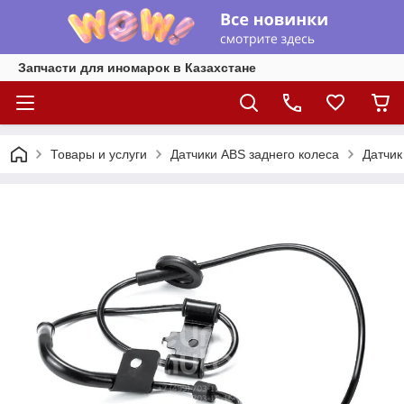
Запчасти для иномарок в Казахстане
Товары и услуги
Датчики ABS заднего колеса
Датчик