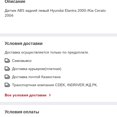
Описание
Датчик ABS задний левый Hyundai Elantra 2000-/Kia Cerato
2004-
Условия доставки
Доставка осуществляется только по предоплате.
Самовывоз
Доставка курьером(платная)
Доставка почтой Казахстана
Транспортная компания CDEK, INDRIVER,ЖД РК,
Все условия доставки
Условия оплаты