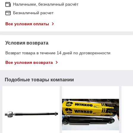
Наличными, безналичный расчёт
Безналичный расчет
Все условия оплаты
Условия возврата
Возврат товара в течение 14 дней по договоренности
Все условия возврата
Подобные товары компании