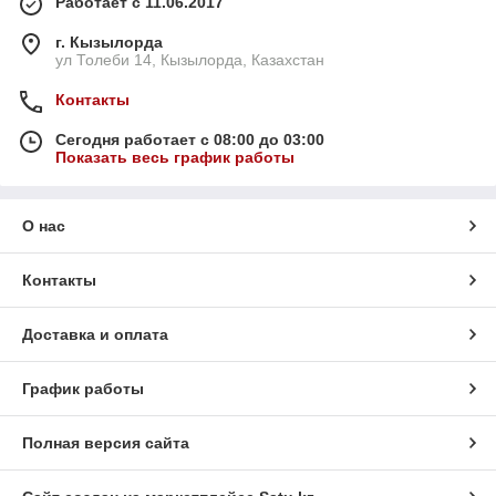
Работает с 11.06.2017
г. Кызылорда
ул Толеби 14, Кызылорда, Казахстан
Контакты
Сегодня работает с 08:00 до 03:00
Показать весь график работы
О нас
Контакты
Доставка и оплата
График работы
Полная версия сайта