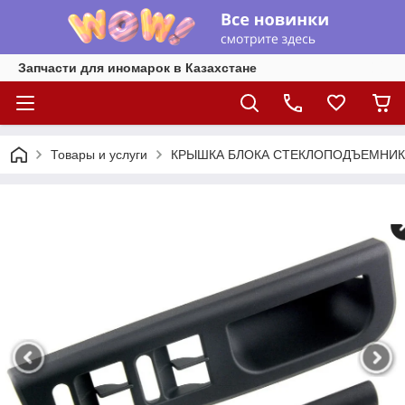
Запчасти для иномарок в Казахстане
Товары и услуги
КРЫШКА БЛОКА СТЕКЛОПОДЪЕМНИКАМИ