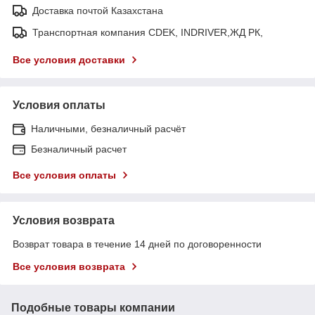
Доставка почтой Казахстана
Транспортная компания CDEK, INDRIVER,ЖД РК,
Все условия доставки
Условия оплаты
Наличными, безналичный расчёт
Безналичный расчет
Все условия оплаты
Условия возврата
Возврат товара в течение 14 дней по договоренности
Все условия возврата
Подобные товары компании