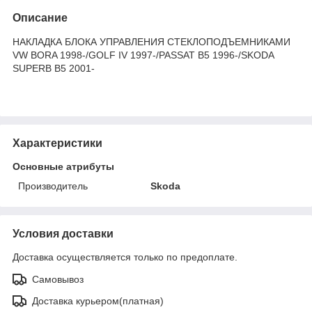
Описание
НАКЛАДКА БЛОКА УПРАВЛЕНИЯ СТЕКЛОПОДЪЕМНИКАМИ
VW BORA 1998-/GOLF IV 1997-/PASSAT B5 1996-/SKODA
SUPERB B5 2001-
Характеристики
Основные атрибуты
Производитель
Skoda
Условия доставки
Доставка осуществляется только по предоплате.
Самовывоз
Доставка курьером(платная)