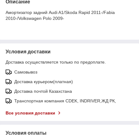
Описание
Амортизатор задний Audi A1/Skoda Rapid 2011-/Fabia
2010-/Volkswagen Polo 2009-
Условия доставки
Доставка осуществляется только по предоплате.
Самовывоз
Доставка курьером(платная)
Доставка почтой Казахстана
Транспортная компания CDEK, INDRIVER,ЖД РК,
Все условия доставки
Условия оплаты