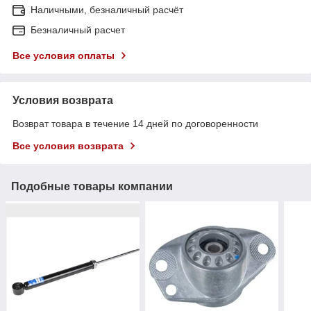
Наличными, безналичный расчёт
Безналичный расчет
Все условия оплаты
Условия возврата
Возврат товара в течение 14 дней по договоренности
Все условия возврата
Подобные товары компании