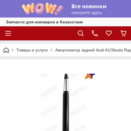
Запчасти для иномарок в Казахстане
Товары и услуги
Амортизатор задний Audi A1/Skoda Rapi