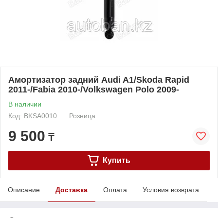
Амортизатор задний Audi A1/Skoda Rapid
2011-/Fabia 2010-/Volkswagen Polo 2009-
В наличии
Код: BKSA0010
Розница
9 500
₸
Купить
Описание
Доставка
Оплата
Условия возврата