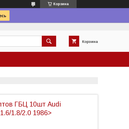
Корзина
Корзина
лтов ГБЦ 10шт Audi
1.6/1.8/2.0 1986>