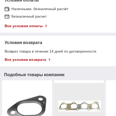
Условия оплаты
Наличными, безналичный расчёт
Безналичный расчет
Все условия оплаты
Условия возврата
Возврат товара в течение 14 дней по договоренности
Все условия возврата
Подобные товары компании