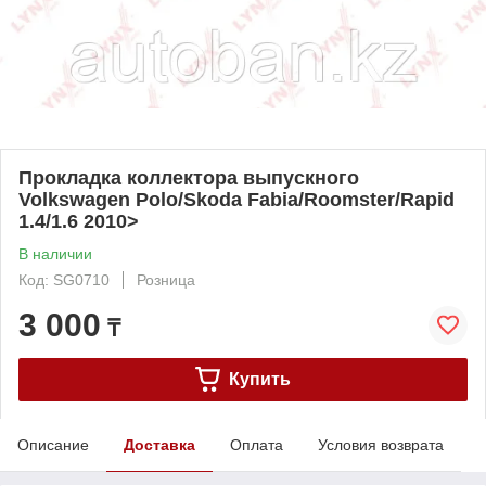
Прокладка коллектора выпускного
Volkswagen Polo/Skoda Fabia/Roomster/Rapid
1.4/1.6 2010>
В наличии
Код: SG0710
Розница
3 000
₸
Купить
Описание
Доставка
Оплата
Условия возврата