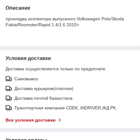
Описание
прокладка коллектора выпускного Volkswagen Polo/Skoda
Fabia/Roomster/Rapid 1.4/1.6 2010>
Условия доставки
Доставка осуществляется только по предоплате.
Самовывоз
Доставка курьером(платная)
Доставка почтой Казахстана
Транспортная компания CDEK, INDRIVER,ЖД РК,
Все условия доставки