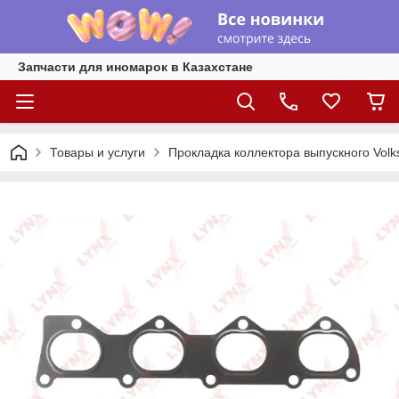
Запчасти для иномарок в Казахстане
Товары и услуги
Прокладка коллектора выпускного Volk