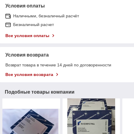
Условия оплаты
Наличными, безналичный расчёт
Безналичный расчет
Все условия оплаты
Условия возврата
Возврат товара в течение 14 дней по договоренности
Все условия возврата
Подобные товары компании