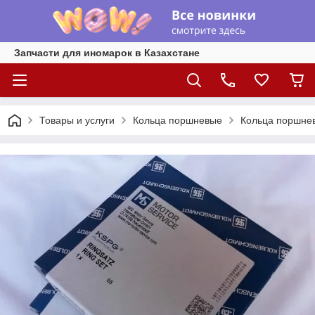
Запчасти для иномарок в Казахстане
Товары и услуги
Кольца поршневые
Кольца поршнев