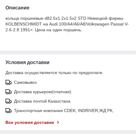
Описание
кольца поршневые d82.5x1.2x1.5x2 STD Немецкой фирмы
KOLBENSCHMIDT на Audi 100/A4/A6/A8/Volkswagen Passat V-
2.6-2.8 1991>. Цена на один поршень.
Условия доставки
Доставка осуществляется только по предоплате.
Самовывоз
Доставка курьером(платная)
Доставка почтой Казахстана
Транспортная компания CDEK, INDRIVER,ЖД РК,
Все условия доставки