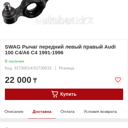
SWAG Рычаг передний левый правый Audi
100 C4/A6 C4 1991-1996
В наличии
Код: 32730014/32730015
Розница
22 000
₸
Купить
Описание
Доставка
Оплата
Условия возврата