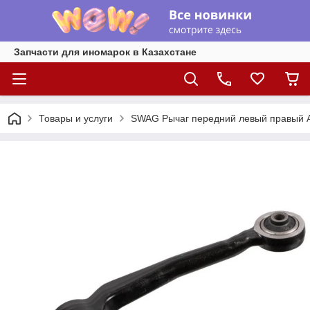
Запчасти для иномарок в Казахстане
Товары и услуги
SWAG Рычаг передний левый правый A