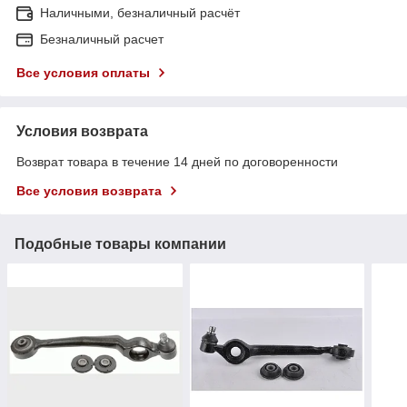
Наличными, безналичный расчёт
Безналичный расчет
Все условия оплаты
Условия возврата
Возврат товара в течение 14 дней по договоренности
Все условия возврата
Подобные товары компании