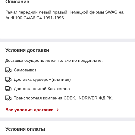
Описание
Рычаг передний левый правый Немецкой фирмы SWAG на
Audi 100 C4/A6 C4 1991-1996
Условия доставки
Доставка осуществляется только по предоплате.
Самовывоз
Доставка курьером(платная)
Доставка почтой Казахстана
Транспортная компания CDEK, INDRIVER,ЖД РК,
Все условия доставки
Условия оплаты