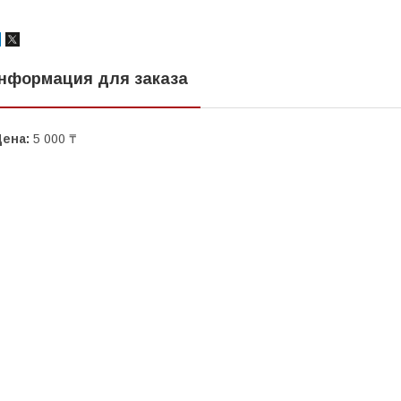
нформация для заказа
Цена:
5 000 ₸