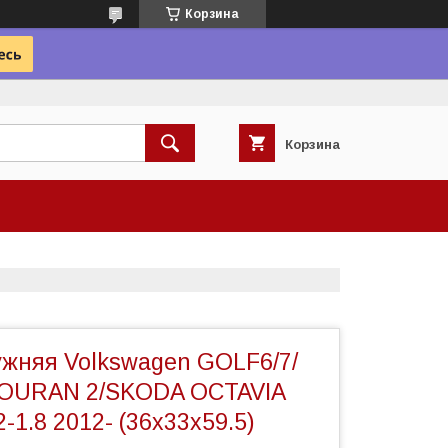
Корзина
Корзина
ужняя Volkswagen GOLF6/7/
TOURAN 2/SKODA OCTAVIA
2-1.8 2012- (36x33x59.5)