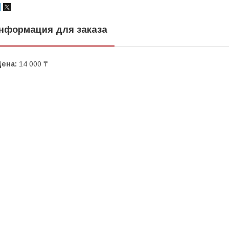
нформация для заказа
Цена:
14 000 ₸