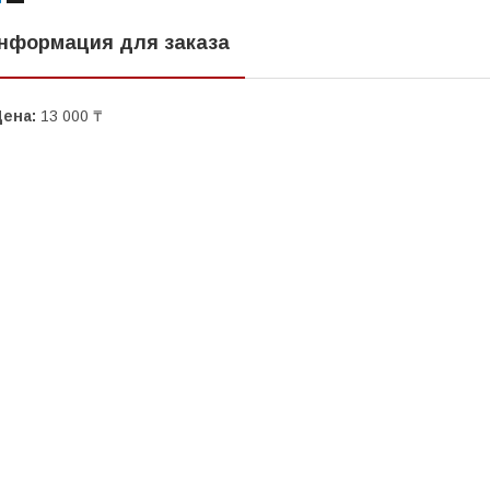
нформация для заказа
Цена:
13 000 ₸