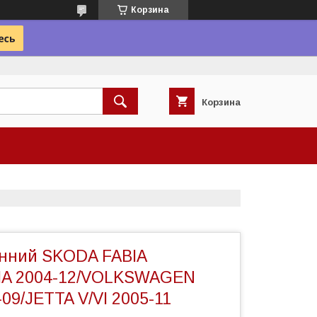
Корзина
Корзина
нний SKODA FABIA
IA 2004-12/VOLKSWAGEN
09/JETTA V/VI 2005-11