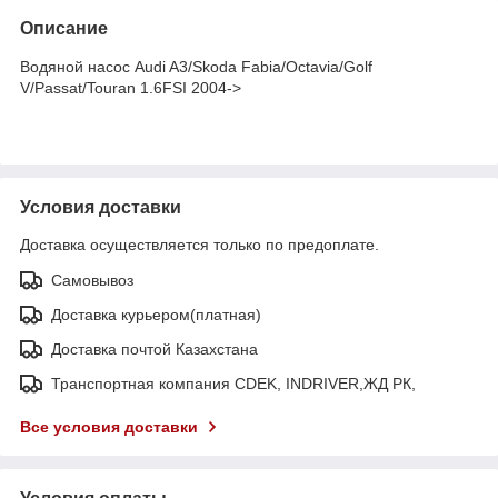
Описание
Водяной насос Audi A3/Skoda Fabia/Octavia/Golf
V/Passat/Touran 1.6FSI 2004->
Условия доставки
Доставка осуществляется только по предоплате.
Самовывоз
Доставка курьером(платная)
Доставка почтой Казахстана
Транспортная компания CDEK, INDRIVER,ЖД РК,
Все условия доставки