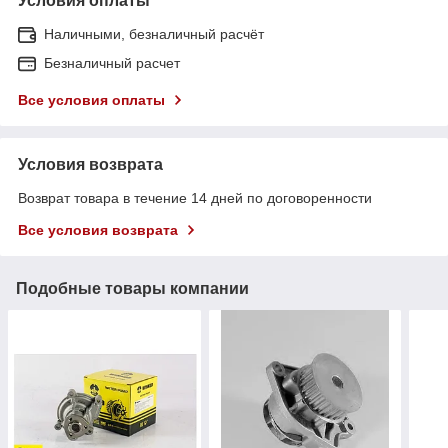
Условия оплаты
Наличными, безналичный расчёт
Безналичный расчет
Все условия оплаты
Условия возврата
Возврат товара в течение 14 дней по договоренности
Все условия возврата
Подобные товары компании