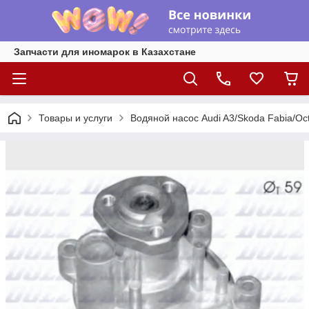
Запчасти для иномарок в Казахстане
Товары и услуги
Водяной насос Audi A3/Skoda Fabia/Oct