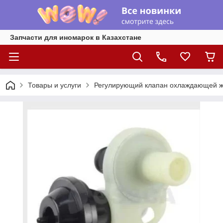
Запчасти для иномарок в Казахстане
Товары и услуги
Регулирующий клапан охлаждающей жид