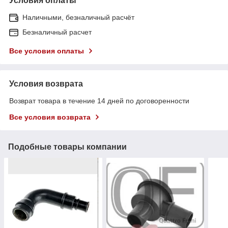
Условия оплаты
Наличными, безналичный расчёт
Безналичный расчет
Все условия оплаты
Условия возврата
Возврат товара в течение 14 дней по договоренности
Все условия возврата
Подобные товары компании