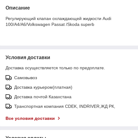
Описание
Регулирующий клапан охлаждающей жидкости Audi
100/A4/A6/Volkswagen Passat /Skoda superb
Условия доставки
Доставка осуществляется только по предоплате.
Самовывоз
Доставка курьером(платная)
Доставка почтой Казахстана
Транспортная компания CDEK, INDRIVER,ЖД РК,
Все условия доставки