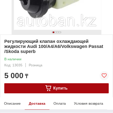
Регулирующий клапан охлаждающей
жидкости Audi 100/A4/A6/Volkswagen Passat
/Skoda superb
В наличии
Код: 13035
Розница
5 000
₸
Купить
Описание
Доставка
Оплата
Условия возврата