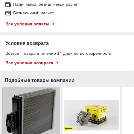
Наличными, безналичный расчёт
Безналичный расчет
Все условия оплаты
Условия возврата
Возврат товара в течение 14 дней по договоренности
Все условия возврата
Подобные товары компании