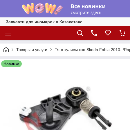
Запчасти для иномарок в Казахстане
Товары и услуги
Тяга кулисы кпп Skoda Fabia 2010- /Ra
Новинка