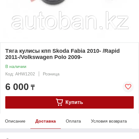
Тяга кулисы кпп Skoda Fabia 2010- /Rapid
2011-/Volkswagen Polo 2009-
В наличии
Код: AHW1202
Розница
6 000
₸
Купить
Описание
Доставка
Оплата
Условия возврата