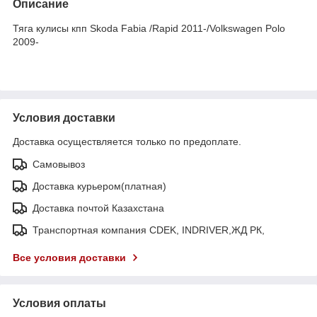
Описание
Тяга кулисы кпп Skoda Fabia /Rapid 2011-/Volkswagen Polo
2009-
Условия доставки
Доставка осуществляется только по предоплате.
Самовывоз
Доставка курьером(платная)
Доставка почтой Казахстана
Транспортная компания CDEK, INDRIVER,ЖД РК,
Все условия доставки
Условия оплаты