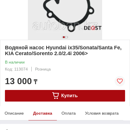
Водяной насос Hyundai ix35/Sonata/Santa Fe,
KIA Cerato/Sorento 2.0/2.4i 2006>
В наличии
Код: 113074
Розница
13 000
₸
Купить
Описание
Доставка
Оплата
Условия возврата