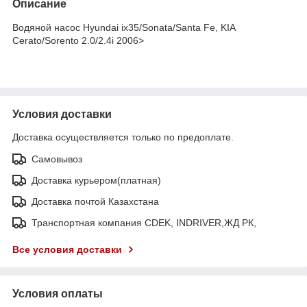
Описание
Водяной насос Hyundai ix35/Sonata/Santa Fe, KIA
Cerato/Sorento 2.0/2.4i 2006>
Условия доставки
Доставка осуществляется только по предоплате.
Самовывоз
Доставка курьером(платная)
Доставка почтой Казахстана
Транспортная компания CDEK, INDRIVER,ЖД РК,
Все условия доставки
Условия оплаты