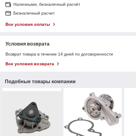
Наличными, безналичный расчёт
Безналичный расчет
Все условия оплаты
Условия возврата
Возврат товара в течение 14 дней по договоренности
Все условия возврата
Подобные товары компании