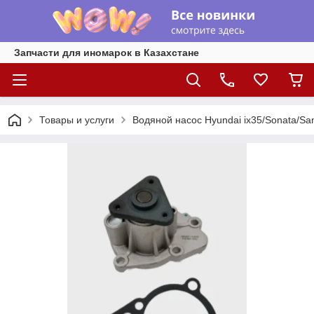
Запчасти для иномарок в Казахстане
Товары и услуги
Водяной насос Hyundai ix35/Sonata/Sant