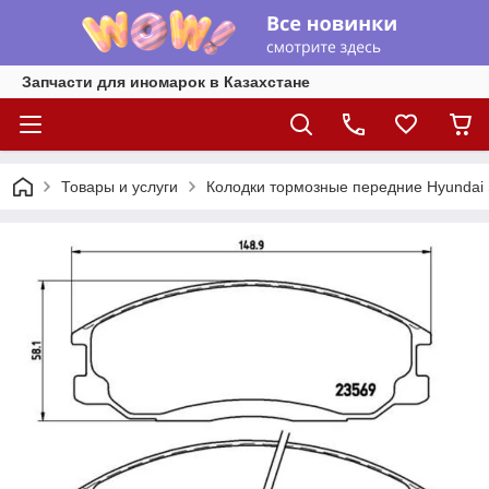
Запчасти для иномарок в Казахстане
Товары и услуги
Колодки тормозные передние Hyundai S