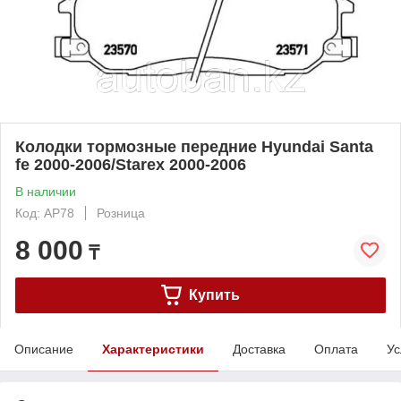
Колодки тормозные передние Hyundai Santa
fe 2000-2006/Starex 2000-2006
В наличии
Код: AP78
Розница
8 000
₸
Купить
Описание
Характеристики
Доставка
Оплата
Ус