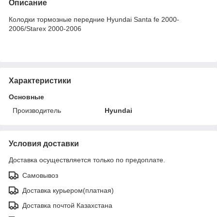
Описание
Колодки тормозные передние Hyundai Santa fe 2000-
2006/Starex 2000-2006
Характеристики
Основные
Производитель
Hyundai
Условия доставки
Доставка осуществляется только по предоплате.
Самовывоз
Доставка курьером(платная)
Доставка почтой Казахстана