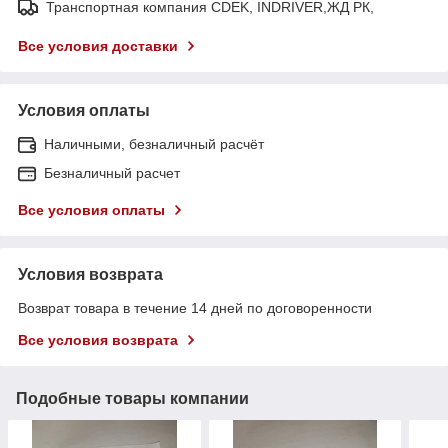
Транспортная компания CDEK, INDRIVER,ЖД РК,
Все условия доставки
Условия оплаты
Наличными, безналичный расчёт
Безналичный расчет
Все условия оплаты
Условия возврата
Возврат товара в течение 14 дней по договоренности
Все условия возврата
Подобные товары компании