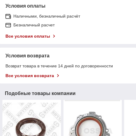
Условия оплаты
Наличными, безналичный расчёт
Безналичный расчет
Все условия оплаты
Условия возврата
Возврат товара в течение 14 дней по договоренности
Все условия возврата
Подобные товары компании