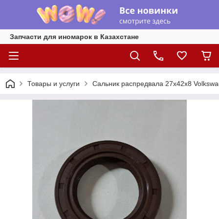
Запчасти для иномарок в Казахстане
Товары и услуги
Сальник распредвала 27x42x8 Volkswage