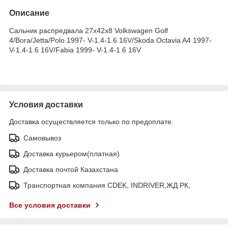
Описание
Сальник распредвала 27x42x8 Volkswagen Golf
4/Bora/Jetta/Polo 1997- V-1.4-1.6 16V/Skoda Octavia A4 1997-
V-1.4-1.6 16V/Fabia 1999- V-1.4-1.6 16V
Условия доставки
Доставка осуществляется только по предоплате.
Самовывоз
Доставка курьером(платная)
Доставка почтой Казахстана
Транспортная компания CDEK, INDRIVER,ЖД РК,
Все условия доставки