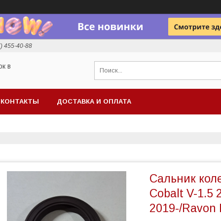
7) 455-40-88
ок в
КОНТАКТЫ
ДОСТАВКА И ОПЛАТА
Сальник кол
Cobalt V-1.5 
2019-/Ravon 