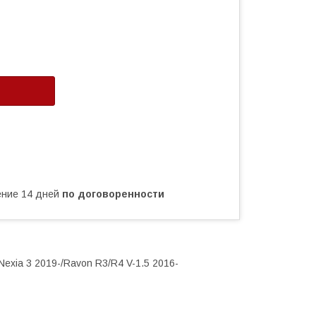
чение 14 дней
по договоренности
Nexia 3 2019-/Ravon R3/R4 V-1.5 2016-