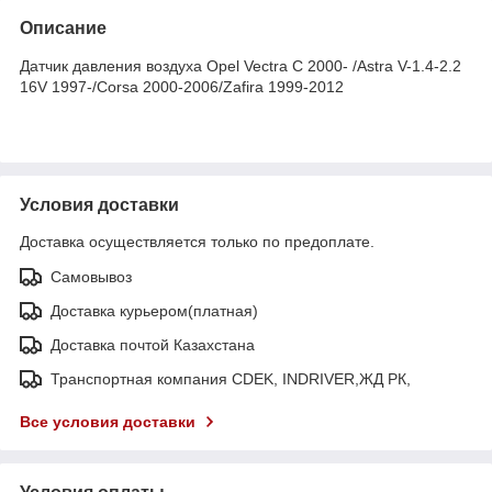
Описание
Датчик давления воздуха Opel Vectra C 2000- /Astra V-1.4-2.2
16V 1997-/Corsa 2000-2006/Zafira 1999-2012
Условия доставки
Доставка осуществляется только по предоплате.
Самовывоз
Доставка курьером(платная)
Доставка почтой Казахстана
Транспортная компания CDEK, INDRIVER,ЖД РК,
Все условия доставки