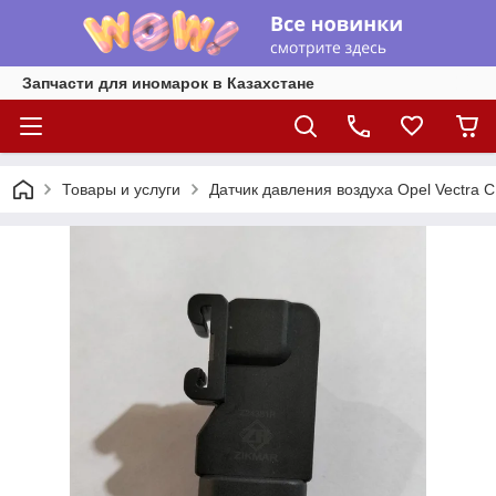
Запчасти для иномарок в Казахстане
Товары и услуги
Датчик давления воздуха Opel Vectra C 