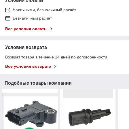
Условия оплаты
Наличными, безналичный расчёт
Безналичный расчет
Все условия оплаты
Условия возврата
Возврат товара в течение 14 дней по договоренности
Все условия возврата
Подобные товары компании