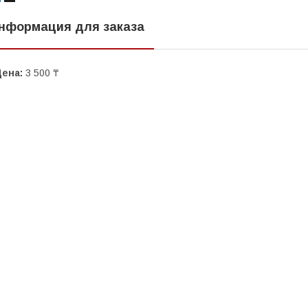
нформация для заказа
Цена:
3 500 ₸