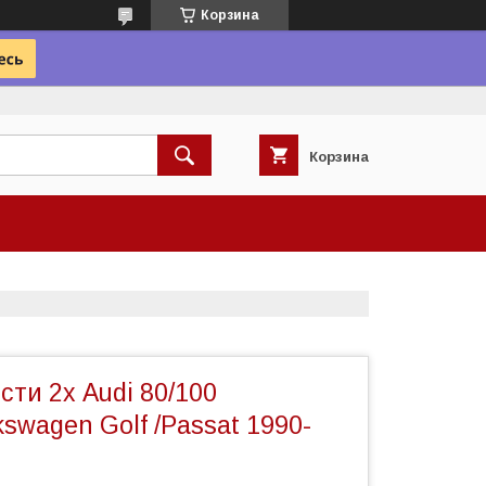
Корзина
Корзина
сти 2х Audi 80/100
kswagen Golf /Passat 1990-