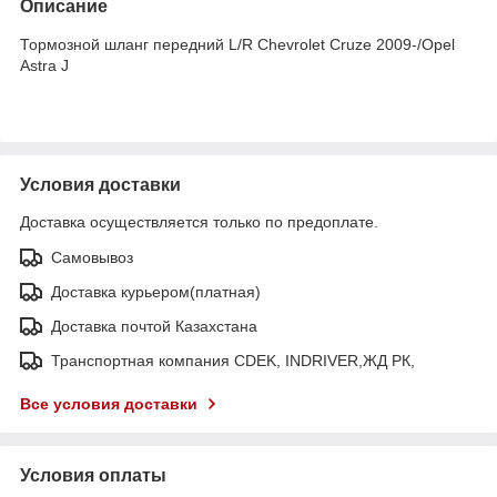
Описание
Тормозной шланг передний L/R Chevrolet Cruze 2009-/Opel
Astra J
Условия доставки
Доставка осуществляется только по предоплате.
Самовывоз
Доставка курьером(платная)
Доставка почтой Казахстана
Транспортная компания CDEK, INDRIVER,ЖД РК,
Все условия доставки
Условия оплаты