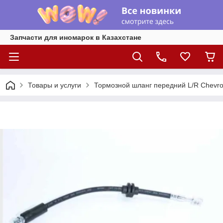
Запчасти для иномарок в Казахстане
Товары и услуги
Тормозной шланг передний L/R Chevrole