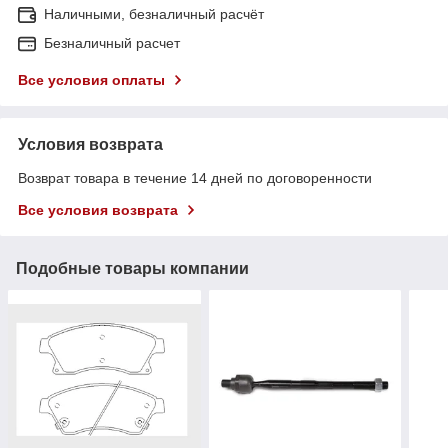
Наличными, безналичный расчёт
Безналичный расчет
Все условия оплаты
Условия возврата
Возврат товара в течение 14 дней по договоренности
Все условия возврата
Подобные товары компании