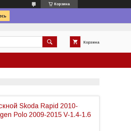
Корзина
Корзина
скной Skoda Rapid 2010-
gen Polo 2009-2015 V-1.4-1.6