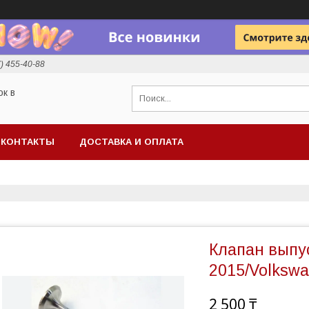
7) 455-40-88
ок в
КОНТАКТЫ
ДОСТАВКА И ОПЛАТА
Клапан выпу
2015/Volkswa
2 500 ₸