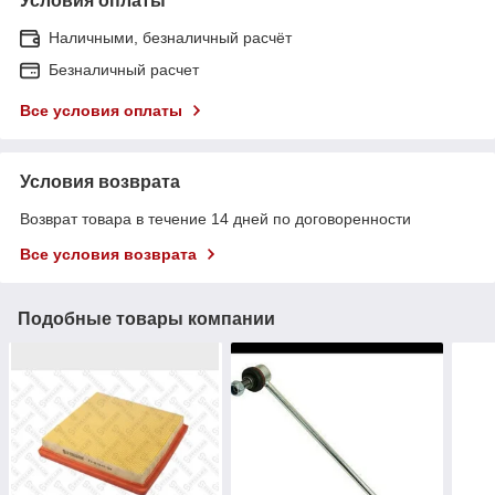
Условия оплаты
Наличными, безналичный расчёт
Безналичный расчет
Все условия оплаты
Условия возврата
Возврат товара в течение 14 дней по договоренности
Все условия возврата
Подобные товары компании