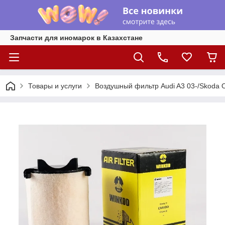
Запчасти для иномарок в Казахстане
Товары и услуги
Воздушный фильтр Audi A3 03-/Skoda Oc