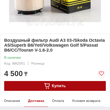
Воздушный фильтр Audi A3 03-/Skoda Octavia
A5/Superb B6/Yeti/Volkswagen Golf 5/Passat
B6/CC/Touran V-1.6-2.0
В наличии
Код: WA2001
Розница
4 500
₸
Купить
Описание
Доставка
Оплата
Условия возврата