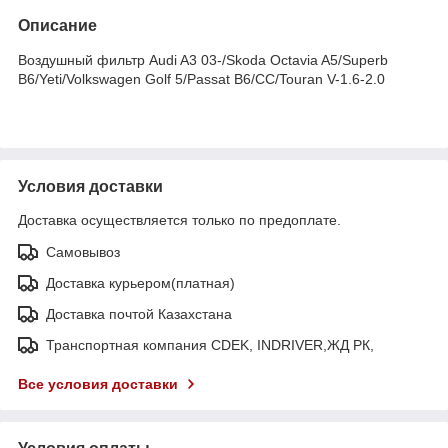
Описание
Воздушный фильтр Audi A3 03-/Skoda Octavia A5/Superb
B6/Yeti/Volkswagen Golf 5/Passat B6/CC/Touran V-1.6-2.0
Условия доставки
Доставка осуществляется только по предоплате.
Самовывоз
Доставка курьером(платная)
Доставка почтой Казахстана
Транспортная компания CDEK, INDRIVER,ЖД РК,
Все условия доставки