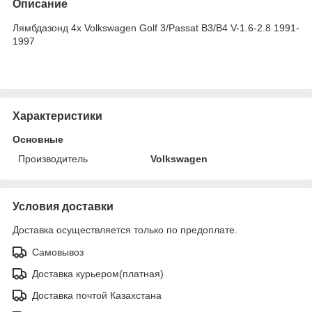
Описание
Лямбдазонд 4х Volkswagen Golf 3/Passat B3/B4 V-1.6-2.8 1991-
1997
Характеристики
Основные
Производитель
Volkswagen
Условия доставки
Доставка осуществляется только по предоплате.
Самовывоз
Доставка курьером(платная)
Доставка почтой Казахстана