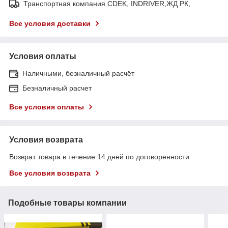
Транспортная компания CDEK, INDRIVER,ЖД РК,
Все условия доставки
Условия оплаты
Наличными, безналичный расчёт
Безналичный расчет
Все условия оплаты
Условия возврата
Возврат товара в течение 14 дней по договоренности
Все условия возврата
Подобные товары компании