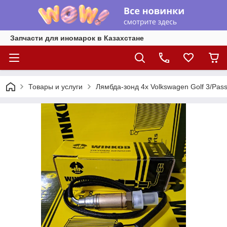
Запчасти для иномарок в Казахстане
Товары и услуги
Лямбда-зонд 4х Volkswagen Golf 3/Pass