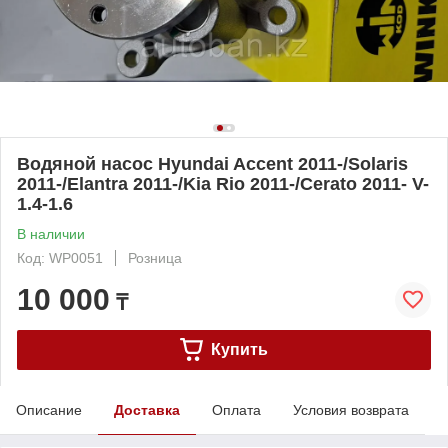
Водяной насос Hyundai Accent 2011-/Solaris
2011-/Elantra 2011-/Kia Rio 2011-/Cerato 2011- V-
1.4-1.6
В наличии
Код: WP0051
Розница
10 000
₸
Купить
Описание
Доставка
Оплата
Условия возврата