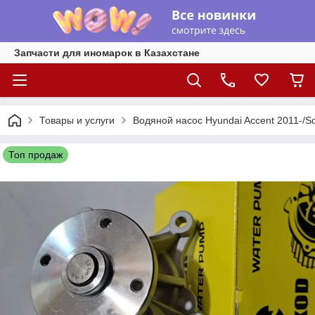
Запчасти для иномарок в Казахстане
Товары и услуги
Водяной насос Hyundai Accent 2011-/Sola
Топ продаж