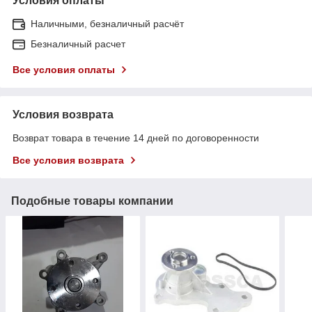
Условия оплаты
Наличными, безналичный расчёт
Безналичный расчет
Все условия оплаты
Условия возврата
Возврат товара в течение 14 дней по договоренности
Все условия возврата
Подобные товары компании