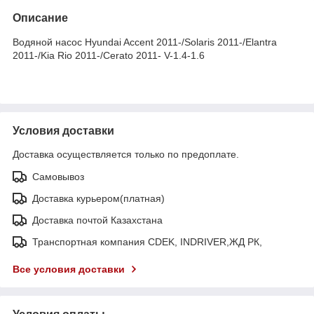
Описание
Водяной насос Hyundai Accent 2011-/Solaris 2011-/Elantra
2011-/Kia Rio 2011-/Cerato 2011- V-1.4-1.6
Условия доставки
Доставка осуществляется только по предоплате.
Самовывоз
Доставка курьером(платная)
Доставка почтой Казахстана
Транспортная компания CDEK, INDRIVER,ЖД РК,
Все условия доставки