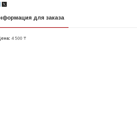
нформация для заказа
Цена:
4 500 ₸