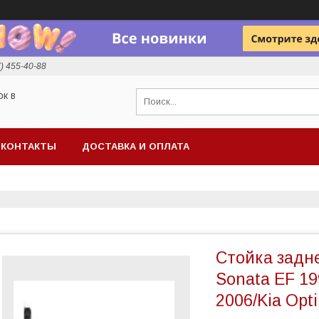
7) 455-40-88
ок в
КОНТАКТЫ
ДОСТАВКА И ОПЛАТА
Стойка задн
Sonata EF 19
2006/Kia Opt