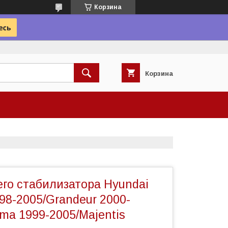
Корзина
Корзина
его стабилизатора Hyundai
98-2005/Grandeur 2000-
ima 1999-2005/Majentis