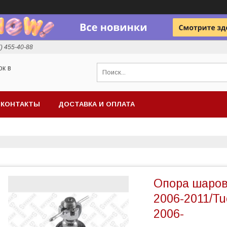
7) 455-40-88
ок в
КОНТАКТЫ
ДОСТАВКА И ОПЛАТА
Опора шаров
2006-2011/Tu
2006-