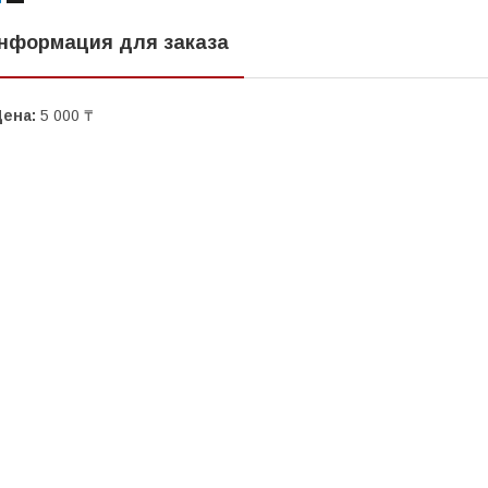
нформация для заказа
Цена:
5 000 ₸