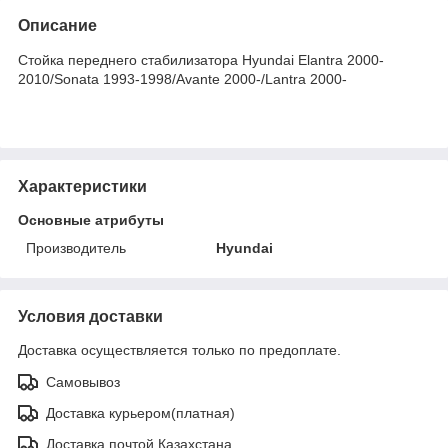
Описание
Стойка переднего стабилизатора Hyundai Elantra 2000-
2010/Sonata 1993-1998/Avante 2000-/Lantra 2000-
Характеристики
Основные атрибуты
Производитель
Hyundai
Условия доставки
Доставка осуществляется только по предоплате.
Самовывоз
Доставка курьером(платная)
Доставка почтой Казахстана