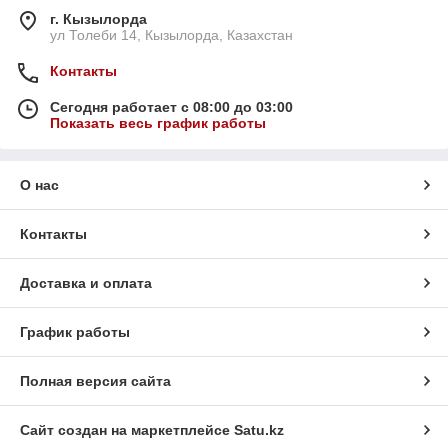
г. Кызылорда
ул Толеби 14, Кызылорда, Казахстан
Контакты
Сегодня работает с 08:00 до 03:00
Показать весь график работы
О нас
Контакты
Доставка и оплата
График работы
Полная версия сайта
Сайт создан на маркетплейсе
Satu.kz