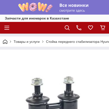
Запчасти для иномарок в Казахстане
Товары и услуги
Стойка переднего стабилизатора Hyund