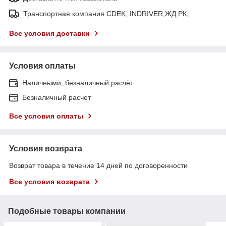
Транспортная компания CDEK, INDRIVER,ЖД РК,
Все условия доставки
Условия оплаты
Наличными, безналичный расчёт
Безналичный расчет
Все условия оплаты
Условия возврата
Возврат товара в течение 14 дней по договоренности
Все условия возврата
Подобные товары компании