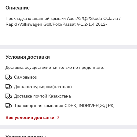
Описание
Прокладка клапанной крышки Audi A3/Q3/Skoda Octavia /
Rapid /Volkswagen Golf/Polo/Passat V-1.2-1.4 2012-
Условия доставки
Доставка осуществляется только по предоплате.
Самовывоз
Доставка курьером(платная)
Доставка почтой Казахстана
Транспортная компания CDEK, INDRIVER,ЖД РК,
Все условия доставки