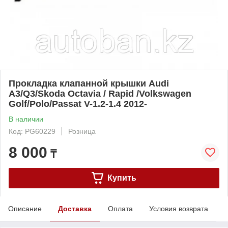
Прокладка клапанной крышки Audi
A3/Q3/Skoda Octavia / Rapid /Volkswagen
Golf/Polo/Passat V-1.2-1.4 2012-
В наличии
Код: PG60229
Розница
8 000
₸
Купить
Описание
Доставка
Оплата
Условия возврата