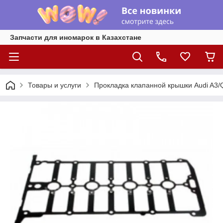
Запчасти для иномарок в Казахстане
Товары и услуги
Прокладка клапанной крышки Audi A3/Q3