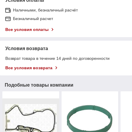
Условия оплаты
Наличными, безналичный расчёт
Безналичный расчет
Все условия оплаты
Условия возврата
Возврат товара в течение 14 дней по договоренности
Все условия возврата
Подобные товары компании