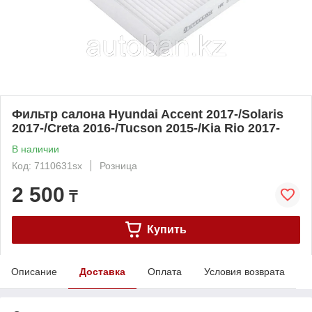
Фильтр салона Hyundai Accent 2017-/Solaris
2017-/Creta 2016-/Tucson 2015-/Kia Rio 2017-
В наличии
Код: 7110631sx
Розница
2 500
₸
Купить
Описание
Доставка
Оплата
Условия возврата