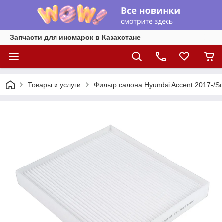
Запчасти для иномарок в Казахстане
Товары и услуги
Фильтр салона Hyundai Accent 2017-/Sol