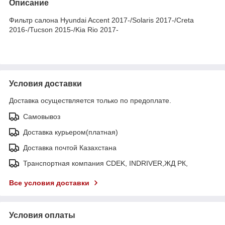
Описание
Фильтр салона Hyundai Accent 2017-/Solaris 2017-/Creta
2016-/Tucson 2015-/Kia Rio 2017-
Условия доставки
Доставка осуществляется только по предоплате.
Самовывоз
Доставка курьером(платная)
Доставка почтой Казахстана
Транспортная компания CDEK, INDRIVER,ЖД РК,
Все условия доставки
Условия оплаты