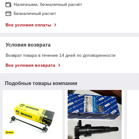
Наличными, безналичный расчёт
Безналичный расчет
Все условия оплаты
Условия возврата
Возврат товара в течение 14 дней по договоренности
Все условия возврата
Подобные товары компании