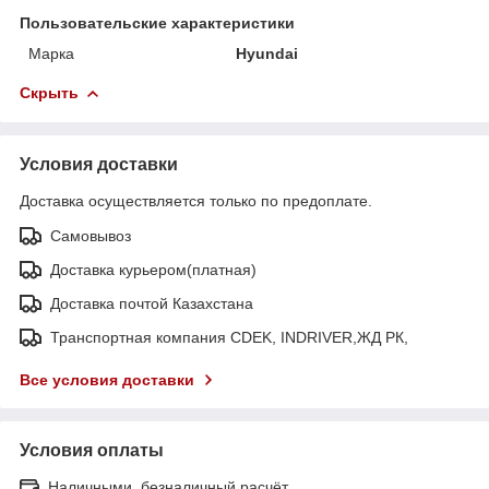
Пользовательские характеристики
Марка
Hyundai
Скрыть
Условия доставки
Доставка осуществляется только по предоплате.
Самовывоз
Доставка курьером(платная)
Доставка почтой Казахстана
Транспортная компания CDEK, INDRIVER,ЖД РК,
Все условия доставки
Условия оплаты
Наличными, безналичный расчёт