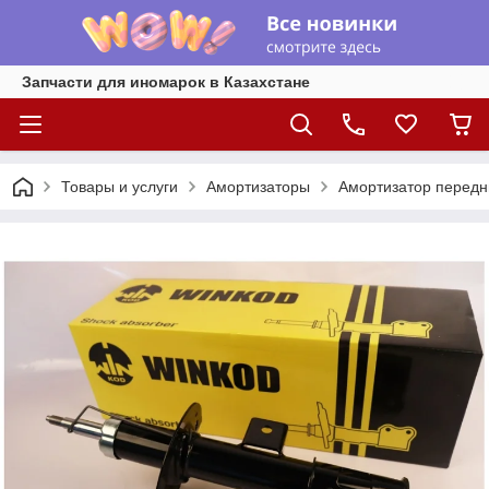
Запчасти для иномарок в Казахстане
Товары и услуги
Амортизаторы
Амортизатор передни