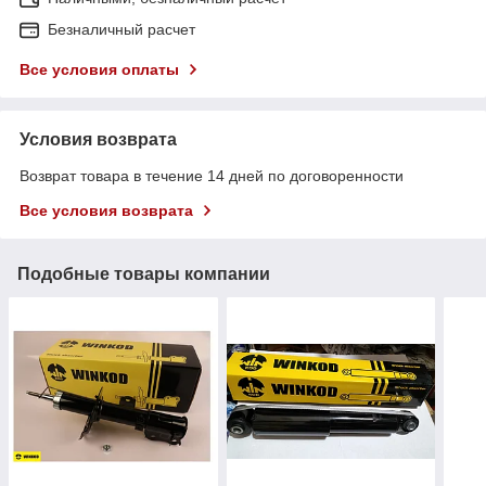
Безналичный расчет
Все условия оплаты
Условия возврата
Возврат товара в течение 14 дней по договоренности
Все условия возврата
Подобные товары компании