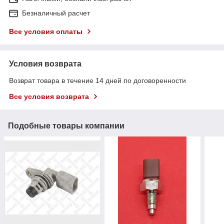
Безналичный расчет
Все условия оплаты
Условия возврата
Возврат товара в течение 14 дней по договоренности
Все условия возврата
Подобные товары компании