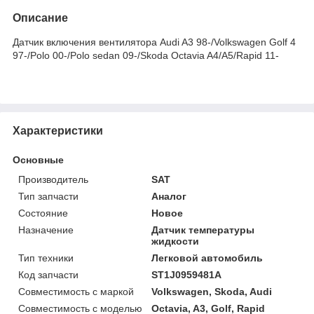
Описание
Датчик включения вентилятора Audi A3 98-/Volkswagen Golf 4
97-/Polo 00-/Polo sedan 09-/Skoda Octavia A4/A5/Rapid 11-
Характеристики
Основные
Производитель
SAT
Тип запчасти
Аналог
Состояние
Новое
Назначение
Датчик температуры
жидкости
Тип техники
Легковой автомобиль
Код запчасти
ST1J0959481A
Совместимость с маркой
Volkswagen, Skoda, Audi
Совместимость с моделью
Octavia, A3, Golf, Rapid