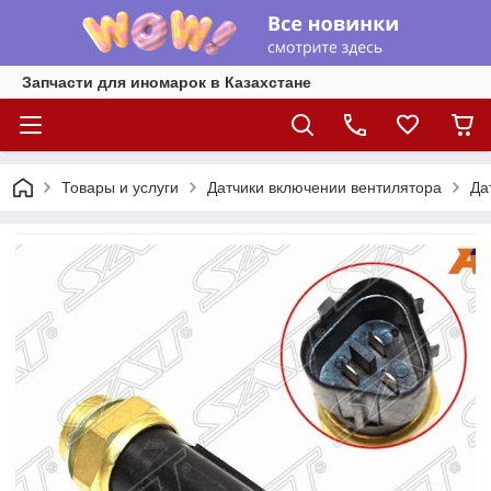
Запчасти для иномарок в Казахстане
Товары и услуги
Датчики включении вентилятора
Да