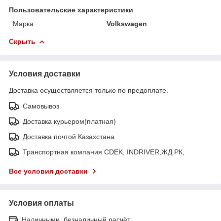
Пользовательские характеристики
Марка
Volkswagen
Скрыть
Условия доставки
Доставка осуществляется только по предоплате.
Самовывоз
Доставка курьером(платная)
Доставка почтой Казахстана
Транспортная компания CDEK, INDRIVER,ЖД РК,
Все условия доставки
Условия оплаты
Наличными, безналичный расчёт