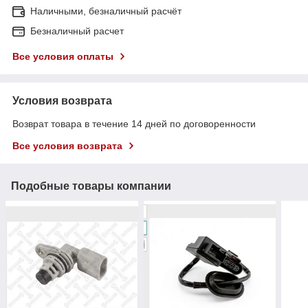
Наличными, безналичный расчёт
Безналичный расчет
Все условия оплаты
Условия возврата
Возврат товара в течение 14 дней по договоренности
Все условия возврата
Подобные товары компании