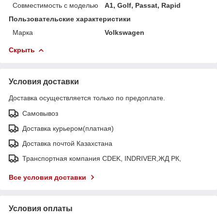
Совместимость с моделью
A1, Golf, Passat, Rapid
Пользовательские характеристики
Марка
Volkswagen
Скрыть
Условия доставки
Доставка осуществляется только по предоплате.
Самовывоз
Доставка курьером(платная)
Доставка почтой Казахстана
Транспортная компания CDEK, INDRIVER,ЖД РК,
Все условия доставки
Условия оплаты