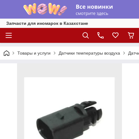
Запчасти для иномарок в Казахстане
Товары и услуги
Датчики температуры воздуха
Датчи