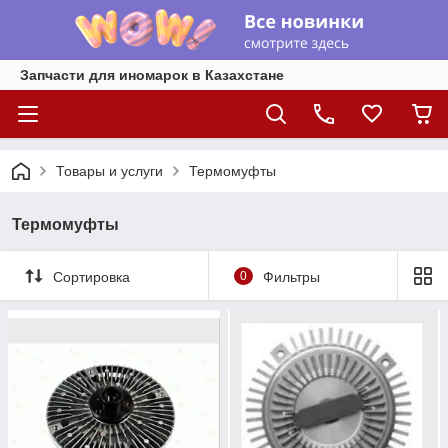
Запчасти для иномарок в Казахстане
Товары и услуги
Термомуфты
Термомуфты
Сортировка
0
Фильтры