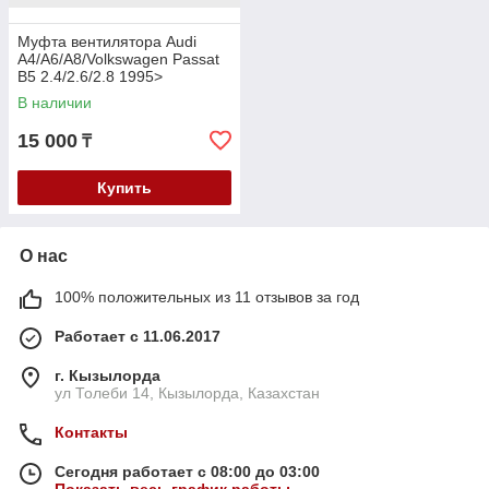
Муфта вентилятора Audi
A4/A6/A8/Volkswagen Passat
B5 2.4/2.6/2.8 1995>
В наличии
15 000
₸
Купить
О нас
100% положительных из 11 отзывов за год
Работает с 11.06.2017
г. Кызылорда
ул Толеби 14, Кызылорда, Казахстан
Контакты
Сегодня работает с 08:00 до 03:00