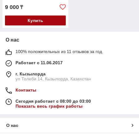
9 000
₸
Купить
О нас
100% положительных из 11 отзывов за год
Работает с 11.06.2017
г. Кызылорда
ул Толеби 14, Кызылорда, Казахстан
Контакты
Сегодня работает с 08:00 до 03:00
Показать весь график работы
О нас