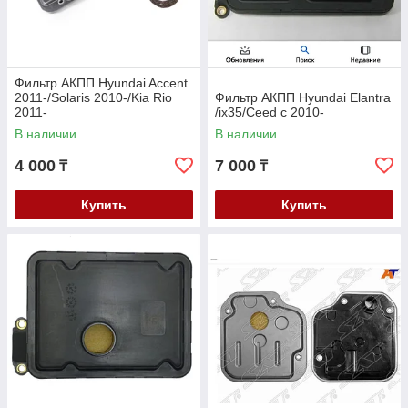
Фильтр АКПП Hyundai Accent
2011-/Solaris 2010-/Kia Rio
Фильтр АКПП Hyundai Elantra
2011-
/ix35/Ceed c 2010-
В наличии
В наличии
4 000
7 000
₸
₸
Купить
Купить