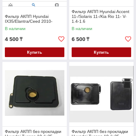
Фильтр АКПП Hyundai Accent
Фильтр АКПП Hyundai
11-/Solaris 11-/Kia Rio 11- V-
IX35/Elantra/Ceed 2010-
1.4-1.6
В наличии
В наличии
4 500
6 500
₸
₸
Купить
Купить
Фильтр АКПП без прокладки
Фильтр АКПП без прокладки