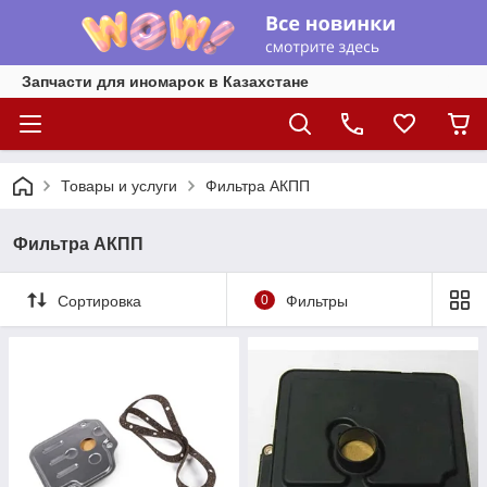
Запчасти для иномарок в Казахстане
Товары и услуги
Фильтра АКПП
Фильтра АКПП
Сортировка
0
Фильтры