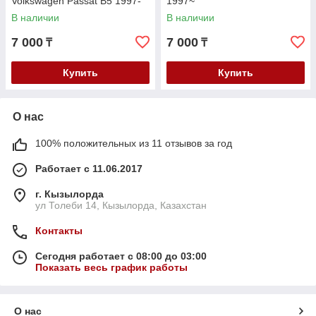
Volkswagen Passat B5 1997-
1997~
2005 Audi A6 1997-2004
В наличии
В наличии
7 000
7 000
₸
₸
Купить
Купить
О нас
100% положительных из 11 отзывов за год
Работает с 11.06.2017
г. Кызылорда
ул Толеби 14, Кызылорда, Казахстан
Контакты
Сегодня работает с 08:00 до 03:00
Показать весь график работы
О нас