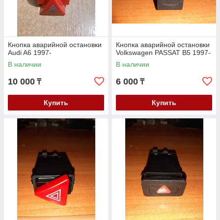
Кнопка аварийной остановки
Кнопка аварийной остановки
Audi A6 1997-
Volkswagen PASSAT B5 1997-
В наличии
В наличии
10 000
6 000
₸
₸
Купить
Купить