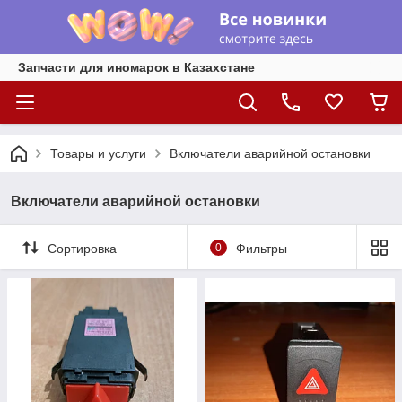
Запчасти для иномарок в Казахстане
Товары и услуги
Включатели аварийной остановки
Включатели аварийной остановки
Сортировка
0
Фильтры