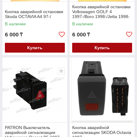
Кнопка аварийной остановки
Кнопка аварийной остановки
Volkswagen GOLF 4
Skoda OCTAVIA A4 97-/
1997-/Boro 1998-/Jetta 1998-
В наличии
В наличии
6 000
6 000
₸
₸
Купить
Купить
PATRON Выключатель
Кнопка аварийной
аварийной сигнализации
сигнализации SKODA Octavia