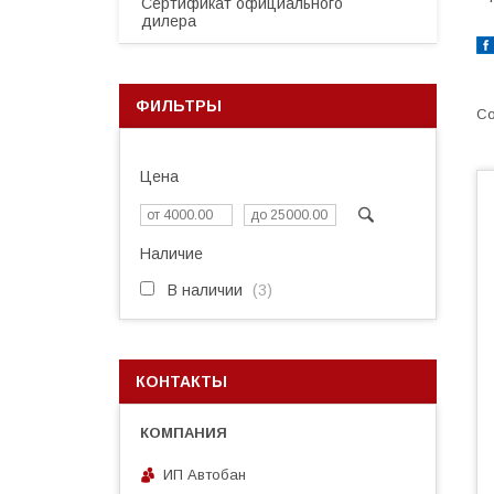
Сертификат официального
дилера
ФИЛЬТРЫ
Цена
Наличие
В наличии
3
КОНТАКТЫ
ИП Автобан