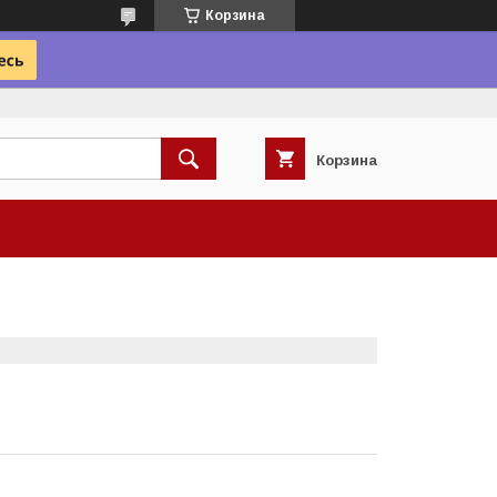
Корзина
Корзина